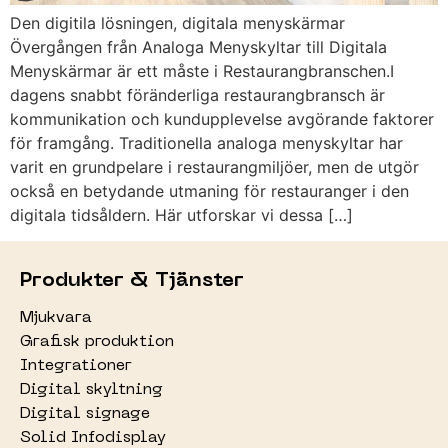
Den digitila lösningen, digitala menyskärmar
Övergången från Analoga Menyskyltar till Digitala
Menyskärmar är ett måste i Restaurangbranschen.I
dagens snabbt föränderliga restaurangbransch är
kommunikation och kundupplevelse avgörande faktorer
för framgång. Traditionella analoga menyskyltar har
varit en grundpelare i restaurangmiljöer, men de utgör
också en betydande utmaning för restauranger i den
digitala tidsåldern. Här utforskar vi dessa […]
Produkter & Tjänster
Mjukvara
Grafisk produktion
Integrationer
Digital skyltning
Digital signage
Solid Infodisplay