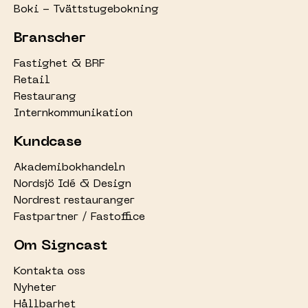
Boki - Tvättstugebokning
Branscher
Fastighet & BRF
Retail
Restaurang
Internkommunikation
Kundcase
Akademibokhandeln
Nordsjö Idé & Design
Nordrest restauranger
Fastpartner / Fastoffice
Om Signcast
Kontakta oss
Nyheter
Hållbarhet