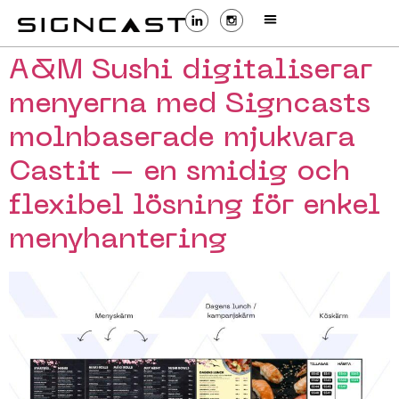
A&M Sushi digitaliserar
menyerna med Signcasts
molnbaserade mjukvara
Castit – en smidig och
flexibel lösning för enkel
menyhantering