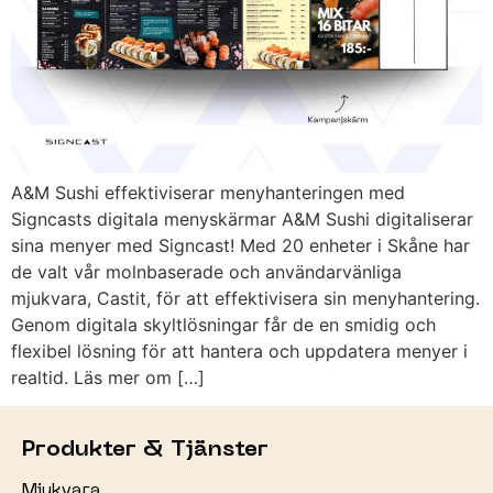
A&M Sushi effektiviserar menyhanteringen med
Signcasts digitala menyskärmar A&M Sushi digitaliserar
sina menyer med Signcast! Med 20 enheter i Skåne har
de valt vår molnbaserade och användarvänliga
mjukvara, Castit, för att effektivisera sin menyhantering.
Genom digitala skyltlösningar får de en smidig och
flexibel lösning för att hantera och uppdatera menyer i
realtid. Läs mer om […]
Produkter & Tjänster
Mjukvara