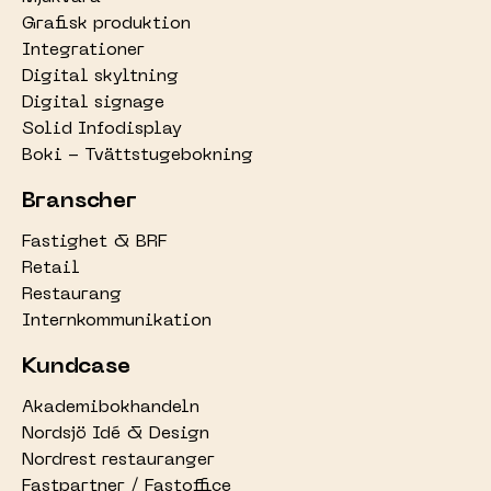
Grafisk produktion
Integrationer
Digital skyltning
Digital signage
Solid Infodisplay
Boki - Tvättstugebokning
Branscher
Fastighet & BRF
Retail
Restaurang
Internkommunikation
Kundcase
Akademibokhandeln
Nordsjö Idé & Design
Nordrest restauranger
Fastpartner / Fastoffice