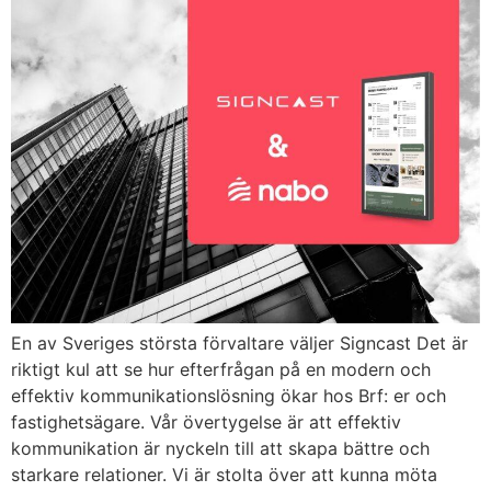
En av Sveriges största förvaltare väljer Signcast Det är
riktigt kul att se hur efterfrågan på en modern och
effektiv kommunikationslösning ökar hos Brf: er och
fastighetsägare. Vår övertygelse är att effektiv
kommunikation är nyckeln till att skapa bättre och
starkare relationer. Vi är stolta över att kunna möta