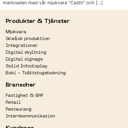
marknaden med vår mjukvara ”Castit” och […]
Produkter & Tjänster
Mjukvara
Grafisk produktion
Integrationer
Digital skyltning
Digital signage
Solid Infodisplay
Boki - Tvättstugebokning
Branscher
Fastighet & BRF
Retail
Restaurang
Internkommunikation