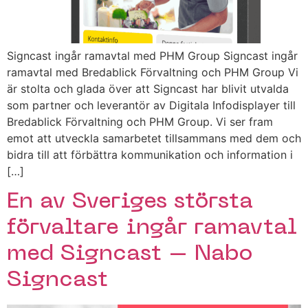
Signcast ingår ramavtal med PHM Group Signcast ingår
ramavtal med Bredablick Förvaltning och PHM Group Vi
är stolta och glada över att Signcast har blivit utvalda
som partner och leverantör av Digitala Infodisplayer till
Bredablick Förvaltning och PHM Group. Vi ser fram
emot att utveckla samarbetet tillsammans med dem och
bidra till att förbättra kommunikation och information i
[…]
En av Sveriges största
förvaltare ingår ramavtal
med Signcast – Nabo
Signcast