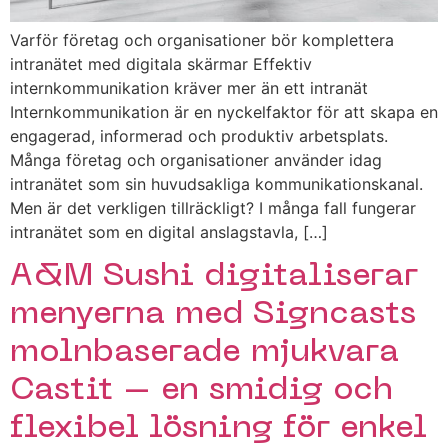
Varför företag och organisationer bör komplettera
intranätet med digitala skärmar Effektiv
internkommunikation kräver mer än ett intranät
Internkommunikation är en nyckelfaktor för att skapa en
engagerad, informerad och produktiv arbetsplats.
Många företag och organisationer använder idag
intranätet som sin huvudsakliga kommunikationskanal.
Men är det verkligen tillräckligt? I många fall fungerar
intranätet som en digital anslagstavla, […]
A&M Sushi digitaliserar
menyerna med Signcasts
molnbaserade mjukvara
Castit – en smidig och
flexibel lösning för enkel