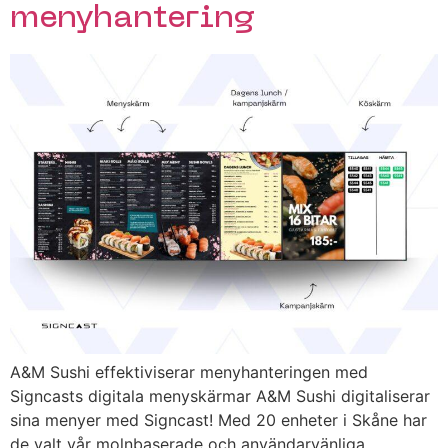
menyhantering
A&M Sushi effektiviserar menyhanteringen med
Signcasts digitala menyskärmar A&M Sushi digitaliserar
sina menyer med Signcast! Med 20 enheter i Skåne har
de valt vår molnbaserade och användarvänliga