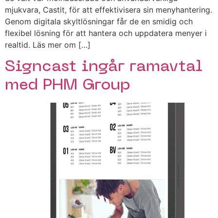
mjukvara, Castit, för att effektivisera sin menyhantering.
Genom digitala skyltlösningar får de en smidig och
flexibel lösning för att hantera och uppdatera menyer i
realtid. Läs mer om […]
Signcast ingår ramavtal
med PHM Group