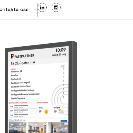
ontakta oss