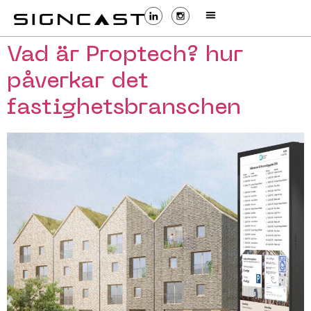
Vad är Proptech? hur
påverkar det
fastighetsbranschen