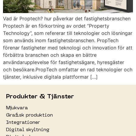
Vad är Proptech? hur påverkar det fastighetsbranschen
Proptech är en förkortning av ordet ”Property
Technology”, som refererar till teknologier och lösningar
som används inom fastighetsbranschen. PropTech
förenar fastigheter med teknologi och innovation för att
förbättra branschen och skapa en bättre
användarupplevelse för fastighetsägare, hyresgäster
och besökare.PropTech omfattar en rad teknologier och
tjänster, inklusive digitala plattformar […]
Produkter & Tjänster
Mjukvara
Grafisk produktion
Integrationer
Digital skyltning