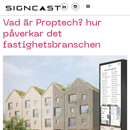
Vad är Proptech? hur
påverkar det
fastighetsbranschen