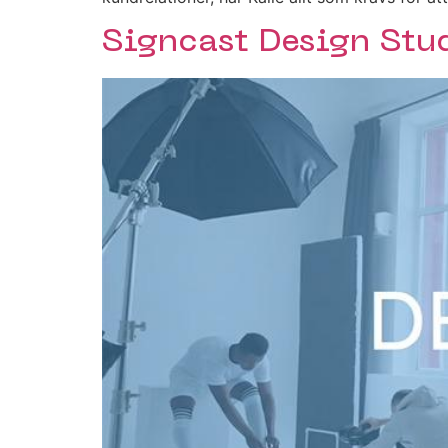
Signcast Design Stu