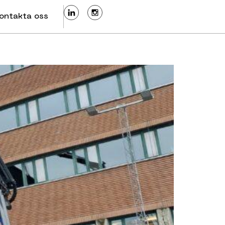
ontakta oss