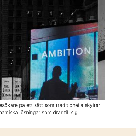
esökare på ett sätt som traditionella skyltar
amiska lösningar som drar till sig