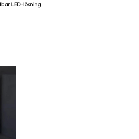
albar LED-lösning