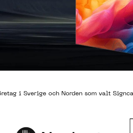
företag i Sverige och Norden som valt Signca