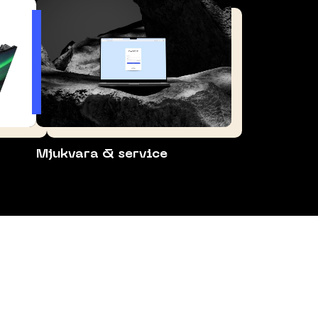
Mjukvara & service