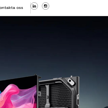
ontakta oss